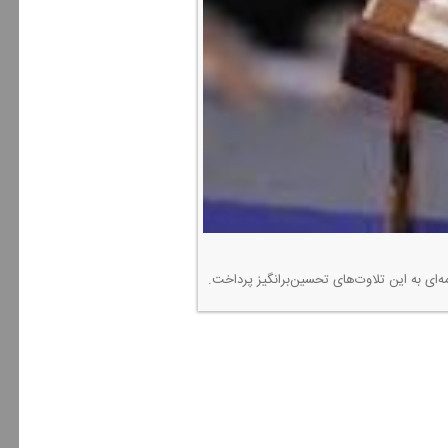
‌ای به این تلاوت‌های تحسین‌برانگیز پرداخت.