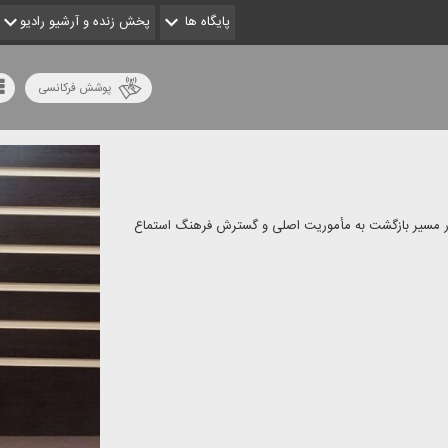
پایگاه ها
پخش زنده و آرشیو رادیو
پوشش فرکانسی
د در مسیر بازگشت به مأموریت اصلی و گسترش فرهنگ استماع