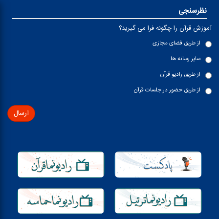
نظرسنجی
آموزش قرآن را چگونه فرا می گیرید؟
از طریق فضای مجازی
سایر رسانه ها
از طریق رادیو قرآن
از طریق حضور در جلسات قرآن