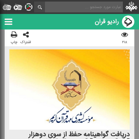
رادیو قرآن
۲۱۸
اشتراک
چاپ
دریافت گواهینامه حفظ از سوی دوهزار