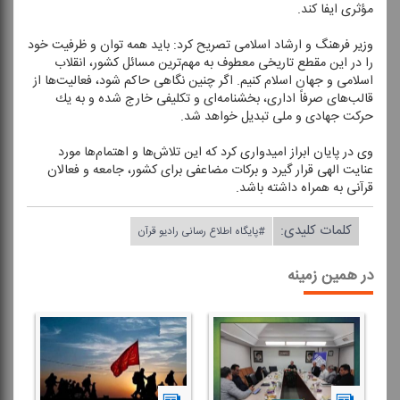
مؤثری ایفا كند.
وزیر فرهنگ و ارشاد اسلامی تصریح كرد: باید همه توان و ظرفیت خود
را در این مقطع تاریخی معطوف به مهم‌ترین مسائل كشور، انقلاب
اسلامی و جهان اسلام كنیم. اگر چنین نگاهی حاكم شود، فعالیت‌ها از
قالب‌های صرفاً اداری، بخشنامه‌ای و تكلیفی خارج شده و به یك
حركت جهادی و ملی تبدیل خواهد شد.
وی در پایان ابراز امیدواری كرد كه این تلاش‌ها و اهتمام‌ها مورد
عنایت الهی قرار گیرد و بركات مضاعفی برای كشور، جامعه و فعالان
قرآنی به همراه داشته باشد.
کلمات کلیدی:
#پایگاه اطلاع رسانی رادیو قرآن
در همین زمینه