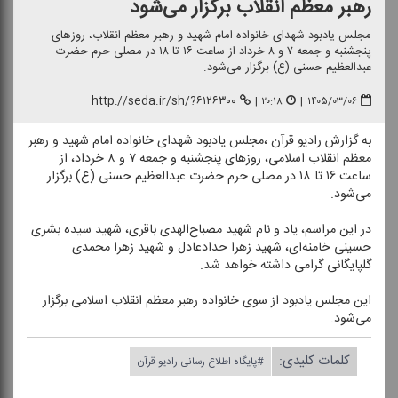
رهبر معظم انقلاب برگزار می‌شود
مجلس یادبود شهدای خانواده امام شهید و رهبر معظم انقلاب، روزهای
پنجشنبه و جمعه ۷ و ۸ خرداد از ساعت ۱۶ تا ۱۸ در مصلی حرم حضرت
عبدالعظیم حسنی (ع) برگزار می‌شود.
http://seda.ir/sh/?۶۱۲۶۳۰۰
|
۲۰:۱۸
|
۱۴۰۵/۰۳/۰۶
به گزارش رادیو قرآن ،مجلس یادبود شهدای خانواده امام شهید و رهبر
معظم انقلاب اسلامی، روزهای پنجشنبه و جمعه ۷ و ۸ خرداد، از
ساعت ۱۶ تا ۱۸ در مصلی حرم حضرت عبدالعظیم حسنی (ع) برگزار
می‌شود.
در این مراسم، یاد و نام شهید مصباح‌الهدی باقری، شهید سیده بشری
حسینی خامنه‌ای، شهید زهرا حدادعادل و شهید زهرا محمدی
گلپایگانی گرامی داشته خواهد شد.
این مجلس یادبود از سوی خانواده رهبر معظم انقلاب اسلامی برگزار
می‌شود.
کلمات کلیدی:
#پایگاه اطلاع رسانی رادیو قرآن