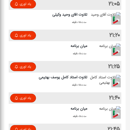
۲۱:۰۵
یاد اوری
تلاوت آقای وحید وكیلی
مدت:۱۵ دقیقه
۲۱:۲۰
یاد اوری
میان برنامه
مدت:۵ دقیقه
۲۱:۲۵
یاد اوری
تلاوت استاد كامل یوسف بهتیمی
مدت:۱۵ دقیقه
۲۱:۴۰
یاد اوری
میان برنامه
مدت:۵ دقیقه
۲۱:۴۵
یاد اوری