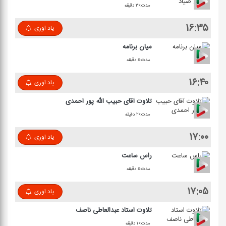
مدت:۳۰ دقیقه
۱۶:۳۵
یاد اوری
میان برنامه
مدت:۵ دقیقه
۱۶:۴۰
یاد اوری
تلاوت آقای حبیب الله پور احمدی
مدت:۲۰ دقیقه
۱۷:۰۰
یاد اوری
راس ساعت
مدت:۵ دقیقه
۱۷:۰۵
یاد اوری
تلاوت استاد عبدالعاطی ناصف
مدت:۱۰ دقیقه