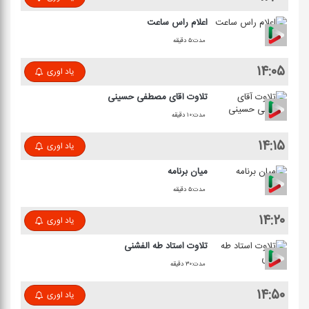
اعلام راس ساعت
مدت:۵ دقیقه
۱۴:۰۵
یاد اوری
تلاوت آقای مصطفی حسینی
مدت:۱۰ دقیقه
۱۴:۱۵
یاد اوری
میان برنامه
مدت:۵ دقیقه
۱۴:۲۰
یاد اوری
تلاوت استاد طه الفشنی
مدت:۳۰ دقیقه
۱۴:۵۰
یاد اوری