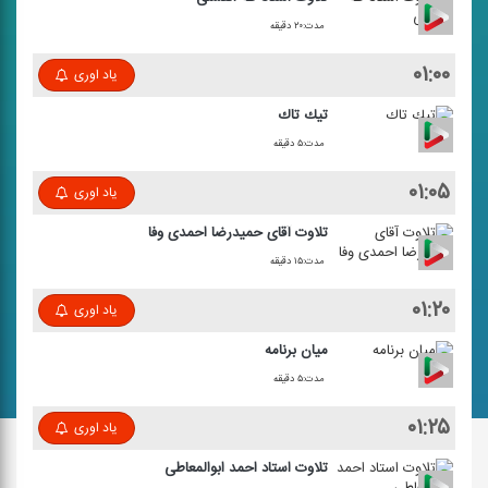
مدت:۲۰ دقیقه
۰۱:۰۰
یاد اوری
تیك تاك
مدت:۵ دقیقه
۰۱:۰۵
یاد اوری
تلاوت آقای حمیدرضا احمدی وفا
مدت:۱۵ دقیقه
۰۱:۲۰
یاد اوری
میان برنامه
مدت:۵ دقیقه
۰۱:۲۵
یاد اوری
تلاوت استاد احمد ابوالمعاطی