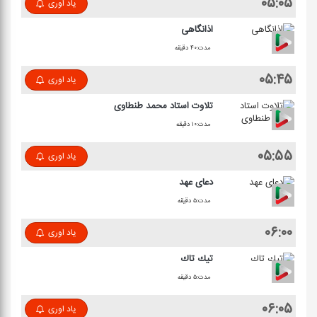
۰۵:۰۵
یاد اوری
اذانگاهی
مدت:۴۰ دقیقه
۰۵:۴۵
یاد اوری
تلاوت استاد محمد طنطاوی
مدت:۱۰ دقیقه
۰۵:۵۵
یاد اوری
دعای عهد
مدت:۵ دقیقه
۰۶:۰۰
یاد اوری
تیك تاك
مدت:۵ دقیقه
۰۶:۰۵
یاد اوری