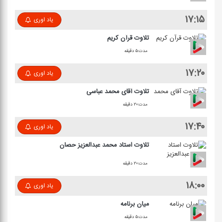
۱۷:۱۵
یاد اوری
تلاوت قرآن كریم
مدت:۵ دقیقه
۱۷:۲۰
یاد اوری
تلاوت آقای محمد عباسی
مدت:۲۰ دقیقه
۱۷:۴۰
یاد اوری
تلاوت استاد محمد عبدالعزیز حصان
مدت:۲۰ دقیقه
۱۸:۰۰
یاد اوری
میان برنامه
مدت:۵ دقیقه