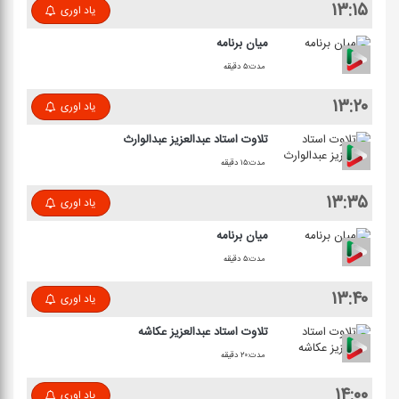
۱۳:۱۵
یاد اوری
میان برنامه
مدت:۵ دقیقه
۱۳:۲۰
یاد اوری
تلاوت استاد عبدالعزیز عبدالوارث
مدت:۱۵ دقیقه
۱۳:۳۵
یاد اوری
میان برنامه
مدت:۵ دقیقه
۱۳:۴۰
یاد اوری
تلاوت استاد عبدالعزیز عكاشه
مدت:۲۰ دقیقه
۱۴:۰۰
یاد اوری