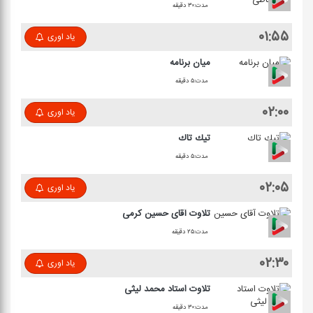
مدت:۳۰ دقیقه
۰۱:۵۵
یاد اوری
میان برنامه
مدت:۵ دقیقه
۰۲:۰۰
یاد اوری
تیك تاك
مدت:۵ دقیقه
۰۲:۰۵
یاد اوری
تلاوت آقای حسین كرمی
مدت:۲۵ دقیقه
۰۲:۳۰
یاد اوری
تلاوت استاد محمد لیثی
مدت:۳۰ دقیقه