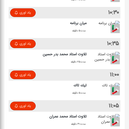
۱۰:۳۰
یاد اوری
میان برنامه
مدت:۵ دقیقه
۱۰:۳۵
یاد اوری
تلاوت استاد محمد بدر حسین
مدت:۲۵ دقیقه
۱۱:۰۰
یاد اوری
تیك تاك
مدت:۵ دقیقه
۱۱:۰۵
یاد اوری
تلاوت استاد محمد عمران
مدت:۳۰ دقیقه