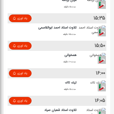
میان برنامه
مدت:۵ دقیقه
۱۵:۳۵
یاد اوری
تلاوت استاد احمد ابوالقاسمی
مدت:۱۵ دقیقه
۱۵:۵۰
یاد اوری
همخوانی
مدت:۱۰ دقیقه
۱۶:۰۰
یاد اوری
تیك تاك
مدت:۵ دقیقه
۱۶:۰۵
یاد اوری
تلاوت استاد شعبان صیاد