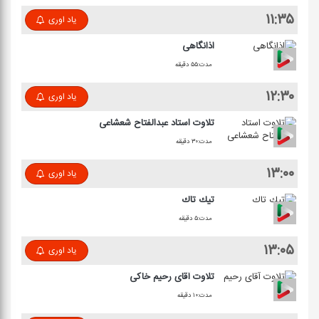
۱۱:۳۵
یاد اوری
اذانگاهی
مدت:۵۵ دقیقه
۱۲:۳۰
یاد اوری
تلاوت استاد عبدالفتاح شعشاعی
مدت:۳۰ دقیقه
۱۳:۰۰
یاد اوری
تیك تاك
مدت:۵ دقیقه
۱۳:۰۵
یاد اوری
تلاوت آقای رحیم خاكی
مدت:۱۰ دقیقه