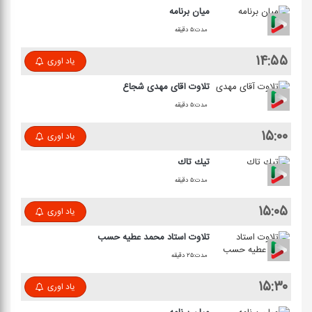
میان برنامه
مدت:۵ دقیقه
۱۴:۵۵
یاد اوری
تلاوت آقای مهدی شجاع
مدت:۵ دقیقه
۱۵:۰۰
یاد اوری
تیك تاك
مدت:۵ دقیقه
۱۵:۰۵
یاد اوری
تلاوت استاد محمد عطیه حسب
مدت:۲۵ دقیقه
۱۵:۳۰
یاد اوری