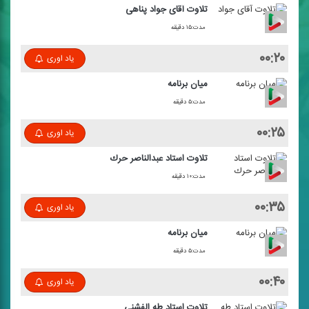
تلاوت آقای جواد پناهی
مدت:۱۵ دقیقه
۰۰:۲۰
یاد اوری
میان برنامه
مدت:۵ دقیقه
۰۰:۲۵
یاد اوری
تلاوت استاد عبدالناصر حرك
مدت:۱۰ دقیقه
۰۰:۳۵
یاد اوری
میان برنامه
مدت:۵ دقیقه
۰۰:۴۰
یاد اوری
تلاوت استاد طه الفشنی