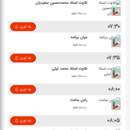
تلاوت استاد محمدحسین سعیدیان
مدت:۲۵ دقیقه
۰۷:۳۰
یاد اوری
میان برنامه
مدت:۵ دقیقه
۰۷:۳۵
یاد اوری
تلاوت استاد محمد لیثی
مدت:۲۵ دقیقه
۰۸:۰۰
یاد اوری
راس ساعت
مدت:۵ دقیقه
۰۸:۰۵
یاد اوری