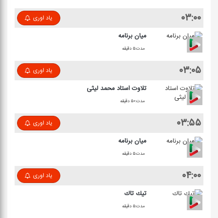
۰۳:۰۰
یاد اوری
میان برنامه
مدت:۵ دقیقه
۰۳:۰۵
یاد اوری
تلاوت استاد محمد لیثی
مدت:۵۰ دقیقه
۰۳:۵۵
یاد اوری
میان برنامه
مدت:۵ دقیقه
۰۴:۰۰
یاد اوری
تیك تاك
مدت:۵ دقیقه