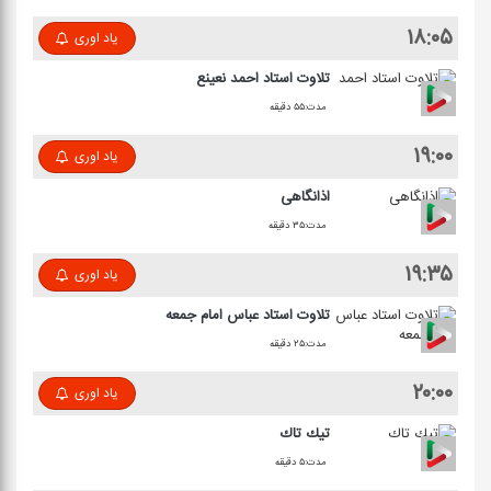
۱۸:۰۵
یاد اوری
تلاوت استاد احمد نعینع
مدت:۵۵ دقیقه
۱۹:۰۰
یاد اوری
اذانگاهی
مدت:۳۵ دقیقه
۱۹:۳۵
یاد اوری
تلاوت استاد عباس امام جمعه
مدت:۲۵ دقیقه
۲۰:۰۰
یاد اوری
تیك تاك
مدت:۵ دقیقه