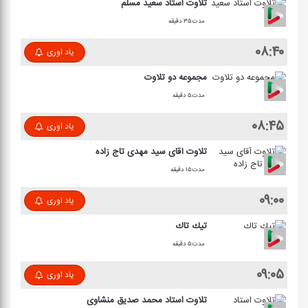
تلاوت استاد سعید مسلم
مدت:۳۵ دقیقه
۰۸:۴۰
یاد اوری
مجموعه دو تلاوت
مدت:۵ دقیقه
۰۸:۴۵
یاد اوری
تلاوت آقای سید مهدی تاج زاده
مدت:۱۵ دقیقه
۰۹:۰۰
یاد اوری
تیك تاك
مدت:۵ دقیقه
۰۹:۰۵
یاد اوری
تلاوت استاد محمد صدیق منشاوی