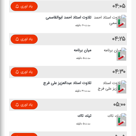
۰۴:۰۵
یاد اوری
تلاوت استاد احمد ابوالقاسمی
مدت:۲۰ دقیقه
۰۴:۲۵
یاد اوری
میان برنامه
مدت:۵ دقیقه
۰۴:۳۰
یاد اوری
تلاوت استاد عبدالعزیز علی فرج
مدت:۳۰ دقیقه
۰۵:۰۰
یاد اوری
تیك تاك
مدت:۵ دقیقه