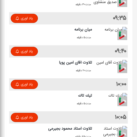
مدت:۳۰ دقیقه
۰۹:۳۵
یاد اوری
میان برنامه
مدت:۵ دقیقه
۰۹:۴۰
یاد اوری
تلاوت آقای امین پویا
مدت:۲۰ دقیقه
۱۰:۰۰
یاد اوری
تیك تاك
مدت:۵ دقیقه
۱۰:۰۵
یاد اوری
تلاوت استاد محمود بجیرمی
مدت:۲۵ دقیقه