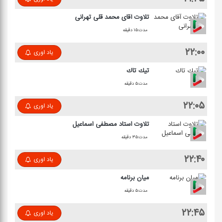
تلاوت آقای محمد قلی تهرانی
مدت:۱۵ دقیقه
۲۲:۰۰
یاد اوری
تیك تاك
مدت:۵ دقیقه
۲۲:۰۵
یاد اوری
تلاوت استاد مصطفی اسماعیل
مدت:۳۵ دقیقه
۲۲:۴۰
یاد اوری
میان برنامه
مدت:۵ دقیقه
۲۲:۴۵
یاد اوری