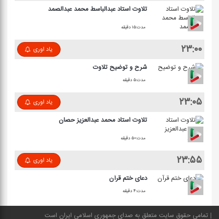
تلاوت استاد عبدالباسط محمد عبدالصمد
مدت:۱۵ دقیقه
۲۳:۰۰
یاد اوری
شرح و توضیح تلاوت
مدت:۵ دقیقه
۲۳:۰۵
یاد اوری
تلاوت استاد محمد عبدالعزیز حصان
مدت:۵۰ دقیقه
۲۳:۵۵
یاد اوری
دعای ختم قرآن
مدت:۴ دقیقه
تمامی حقوق سایت متعلق به صدای جمهوری اسلامی ایران است