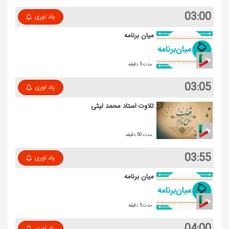
03:00
یاد اوری
میان برنامه
مدت:5 دقیقه
03:05
یاد اوری
تلاوت استاد محمد لیثی
مدت:50 دقیقه
03:55
یاد اوری
میان برنامه
مدت:5 دقیقه
04:00
یاد اوری